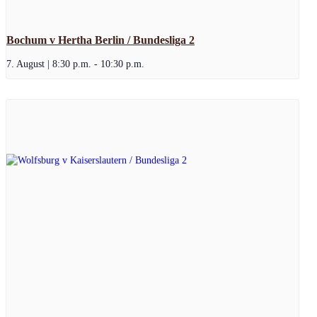
Bochum v Hertha Berlin / Bundesliga 2
7. August | 8:30 p.m.
-
10:30 p.m.