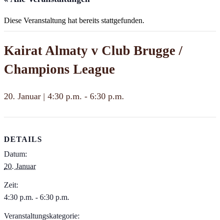
Diese Veranstaltung hat bereits stattgefunden.
Kairat Almaty v Club Brugge /
Champions League
20. Januar | 4:30 p.m.
-
6:30 p.m.
DETAILS
Datum:
20. Januar
Zeit:
4:30 p.m. - 6:30 p.m.
Veranstaltungskategorie: