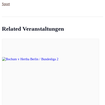
Sport
Related Veranstaltungen