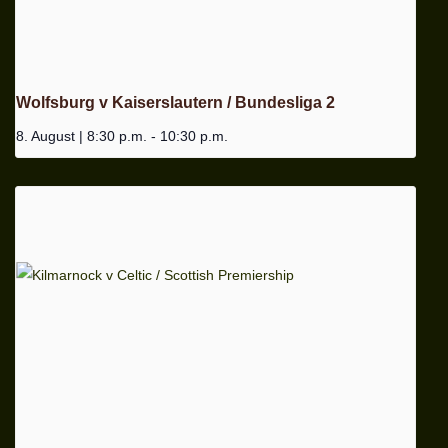
Wolfsburg v Kaiserslautern / Bundesliga 2
8. August | 8:30 p.m.
-
10:30 p.m.