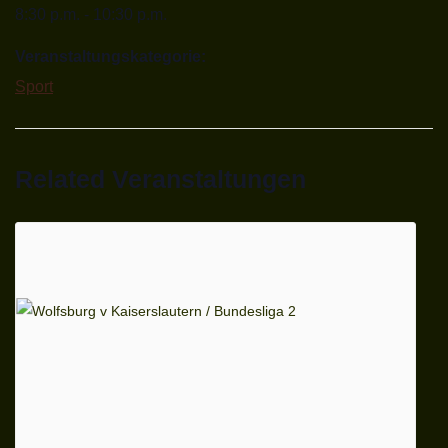
8:30 p.m. - 10:30 p.m.
Veranstaltungskategorie:
Sport
Related Veranstaltungen