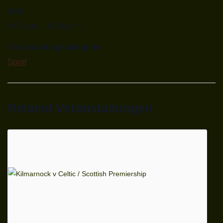
Zeit:
9:00 p.m. - 11:00 p.m.
Veranstaltungskategorie:
Sport
Related Veranstaltungen