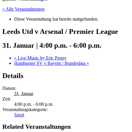
« Alle Veranstaltungen
Diese Veranstaltung hat bereits stattgefunden.
Leeds Utd v Arsenal / Premier League
31. Januar | 4:00 p.m.
-
6:00 p.m.
«
Live Music by Eric Penny
Hamburger SV v Bayern / Bundesliga
»
Details
Datum:
31. Januar
Zeit:
4:00 p.m. - 6:00 p.m.
Veranstaltungskategorie:
Sport
Related Veranstaltungen