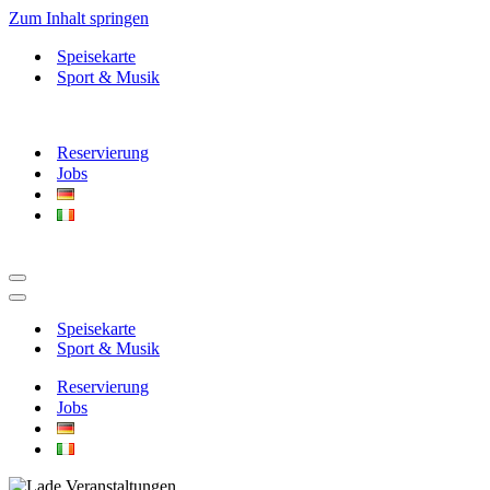
Zum Inhalt springen
Speisekarte
Sport & Musik
Reservierung
Jobs
Navigationsmenü
Navigationsmenü
Speisekarte
Sport & Musik
Reservierung
Jobs