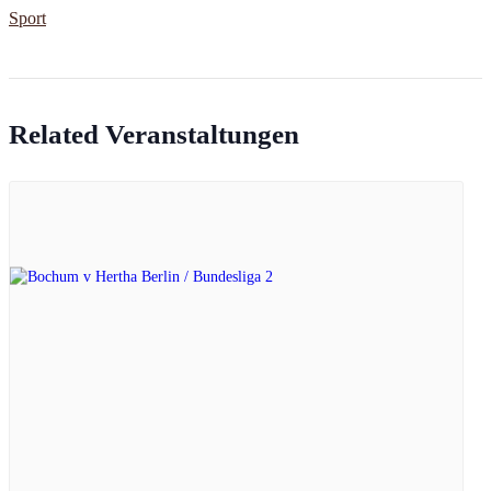
Sport
Related Veranstaltungen