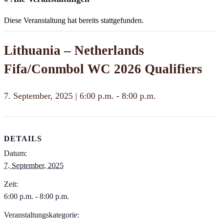
Diese Veranstaltung hat bereits stattgefunden.
Lithuania – Netherlands
Fifa/Conmbol WC 2026 Qualifiers
7. September, 2025 | 6:00 p.m.
-
8:00 p.m.
DETAILS
Datum:
7. September, 2025
Zeit:
6:00 p.m. - 8:00 p.m.
Veranstaltungskategorie: