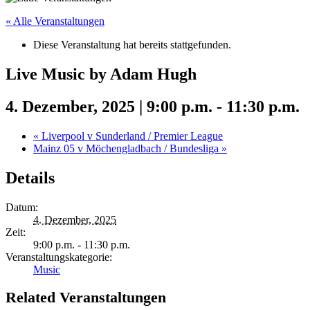
« Alle Veranstaltungen
Diese Veranstaltung hat bereits stattgefunden.
Live Music by Adam Hugh
4. Dezember, 2025 | 9:00 p.m.
-
11:30 p.m.
«
Liverpool v Sunderland / Premier League
Mainz 05 v Möchengladbach / Bundesliga
»
Details
Datum:
4. Dezember, 2025
Zeit:
9:00 p.m. - 11:30 p.m.
Veranstaltungskategorie:
Music
Related Veranstaltungen