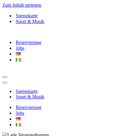
Zum Inhalt springen
Speisekarte
Sport & Musik
Reservierung
Jobs
Navigationsmenü
Navigationsmenü
Speisekarte
Sport & Musik
Reservierung
Jobs