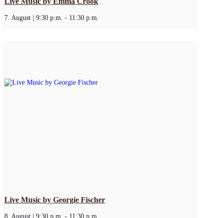
Live Music by Emma Crook
7. August | 9:30 p.m.
-
11:30 p.m.
Live Music by Georgie Fischer
8. August | 9:30 p.m.
-
11:30 p.m.