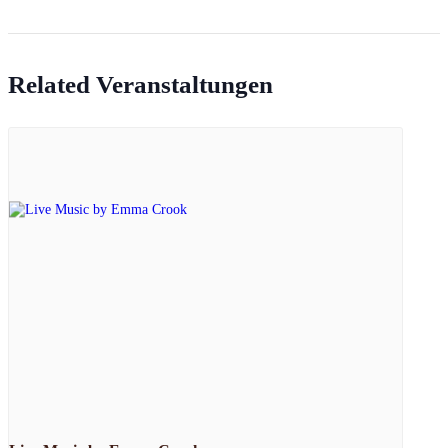
Related Veranstaltungen