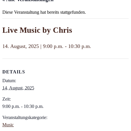
Diese Veranstaltung hat bereits stattgefunden.
Live Music by Chris
14. August, 2025 | 9:00 p.m.
-
10:30 p.m.
DETAILS
Datum:
14. August, 2025
Zeit:
9:00 p.m. - 10:30 p.m.
Veranstaltungskategorie:
Music