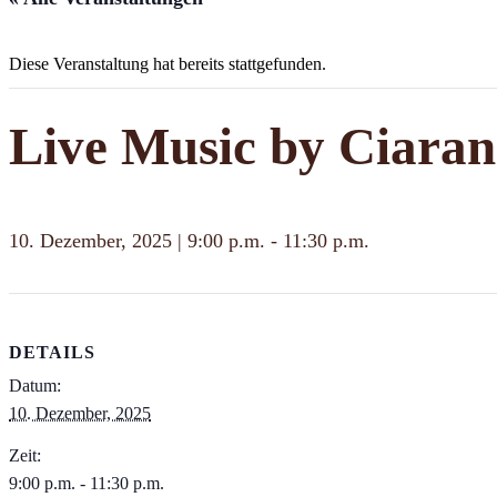
Diese Veranstaltung hat bereits stattgefunden.
Live Music by Ciara
10. Dezember, 2025 | 9:00 p.m.
-
11:30 p.m.
DETAILS
Datum:
10. Dezember, 2025
Zeit:
9:00 p.m. - 11:30 p.m.