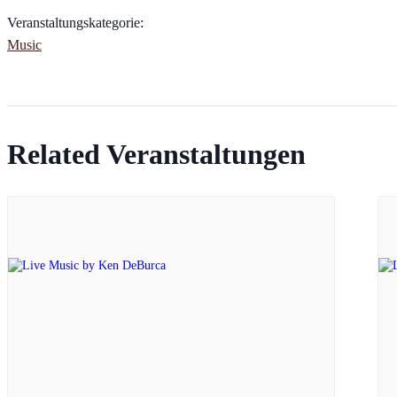
Veranstaltungskategorie:
Music
Related Veranstaltungen