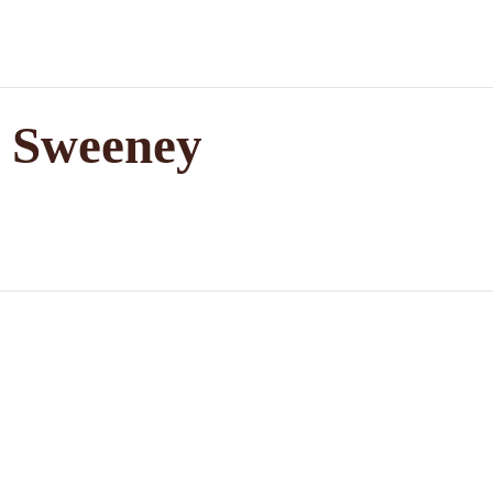
n Sweeney