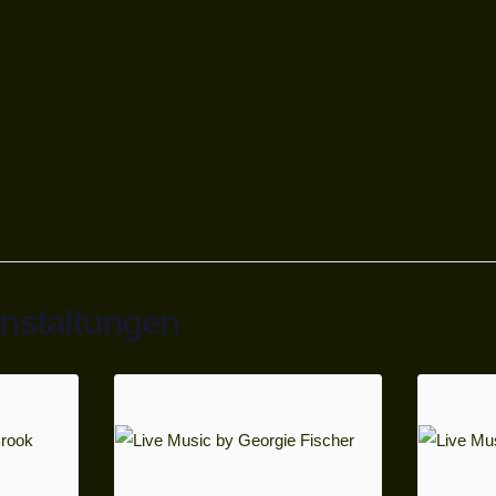
anstaltungen