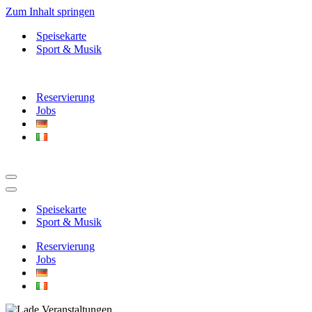
Zum Inhalt springen
Speisekarte
Sport & Musik
Reservierung
Jobs
Navigationsmenü
Navigationsmenü
Speisekarte
Sport & Musik
Reservierung
Jobs