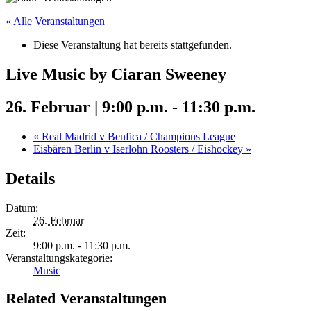
« Alle Veranstaltungen
Diese Veranstaltung hat bereits stattgefunden.
Live Music by Ciaran Sweeney
26. Februar | 9:00 p.m.
-
11:30 p.m.
«
Real Madrid v Benfica / Champions League
Eisbären Berlin v Iserlohn Roosters / Eishockey
»
Details
Datum:
26. Februar
Zeit:
9:00 p.m. - 11:30 p.m.
Veranstaltungskategorie:
Music
Related Veranstaltungen