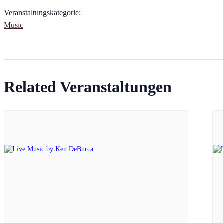
Veranstaltungskategorie:
Music
Related Veranstaltungen