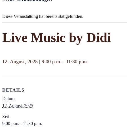
Diese Veranstaltung hat bereits stattgefunden.
Live Music by Didi
12. August, 2025 | 9:00 p.m.
-
11:30 p.m.
DETAILS
Datum:
12. August, 2025
Zeit:
9:00 p.m. - 11:30 p.m.