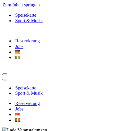
Zum Inhalt springen
Speisekarte
Sport & Musik
Reservierung
Jobs
Navigationsmenü
Navigationsmenü
Speisekarte
Sport & Musik
Reservierung
Jobs