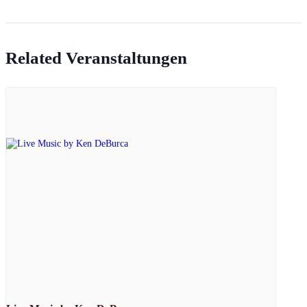
Related Veranstaltungen