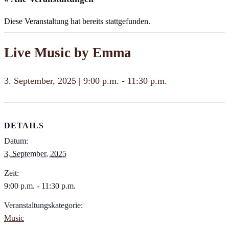
Diese Veranstaltung hat bereits stattgefunden.
Live Music by Emma
3. September, 2025 | 9:00 p.m.
-
11:30 p.m.
DETAILS
Datum:
3. September, 2025
Zeit:
9:00 p.m. - 11:30 p.m.
Veranstaltungskategorie:
Music