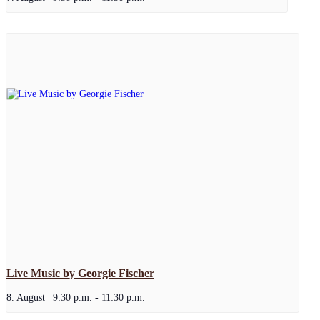
Live Music by Georgie Fischer
8. August | 9:30 p.m.
-
11:30 p.m.