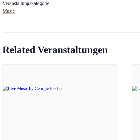
Veranstaltungskategorie:
Music
Related Veranstaltungen