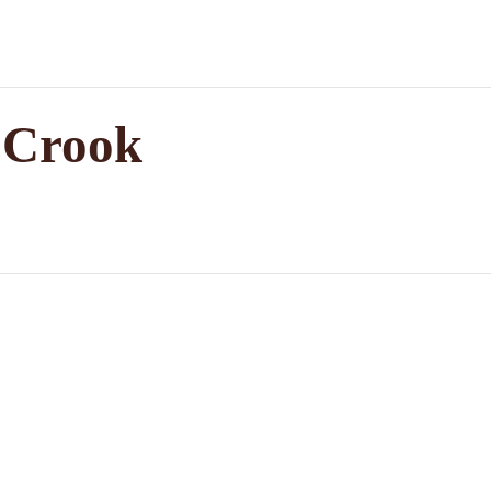
 Crook