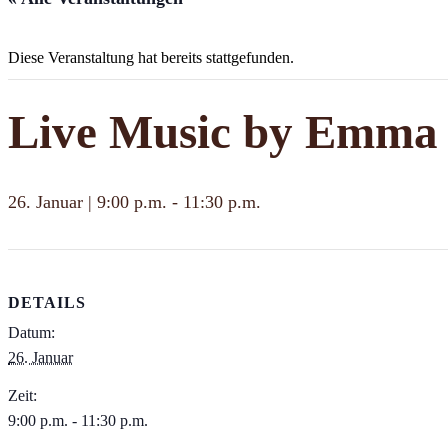
Diese Veranstaltung hat bereits stattgefunden.
Live Music by Emma
26. Januar | 9:00 p.m.
-
11:30 p.m.
DETAILS
Datum:
26. Januar
Zeit:
9:00 p.m. - 11:30 p.m.