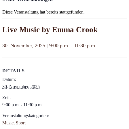
Diese Veranstaltung hat bereits stattgefunden.
Live Music by Emma Crook
30. November, 2025 | 9:00 p.m.
-
11:30 p.m.
DETAILS
Datum:
30. November, 2025
Zeit:
9:00 p.m. - 11:30 p.m.
Veranstaltungskategorien:
Music
,
Sport