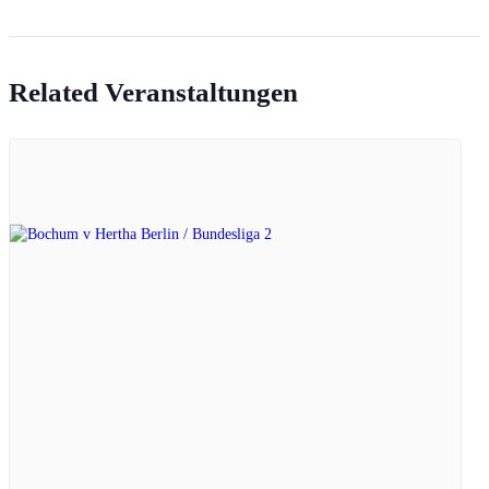
Related Veranstaltungen