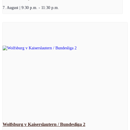
7. August | 9:30 p.m.
-
11:30 p.m.
Wolfsburg v Kaiserslautern / Bundesliga 2