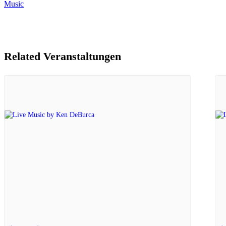
Music
Related Veranstaltungen