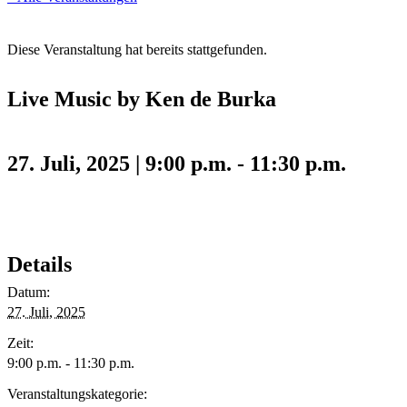
Diese Veranstaltung hat bereits stattgefunden.
Live Music by Ken de Burka
27. Juli, 2025 | 9:00 p.m.
-
11:30 p.m.
Details
Datum:
27. Juli, 2025
Zeit:
9:00 p.m. - 11:30 p.m.
Veranstaltungskategorie: