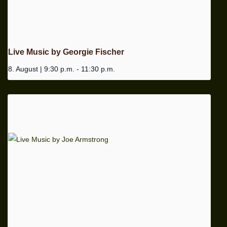
Live Music by Georgie Fischer
8. August | 9:30 p.m.
-
11:30 p.m.