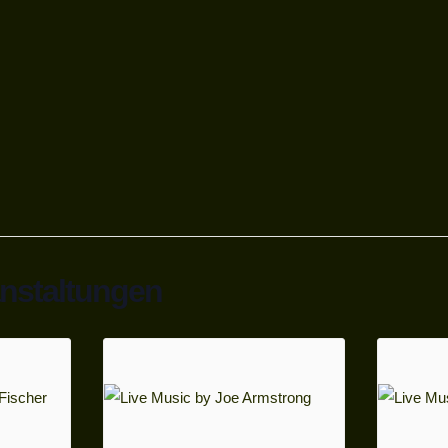
anstaltungen