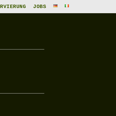
RVIERUNG
JOBS