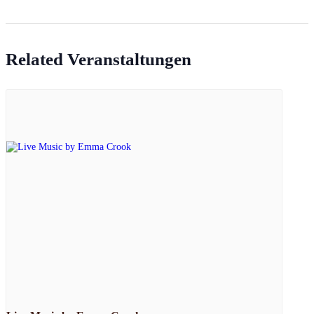
Related Veranstaltungen