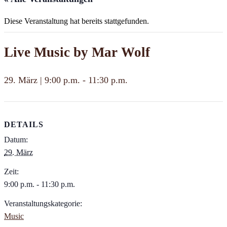
Diese Veranstaltung hat bereits stattgefunden.
Live Music by Mar Wolf
29. März | 9:00 p.m.
-
11:30 p.m.
DETAILS
Datum:
29. März
Zeit:
9:00 p.m. - 11:30 p.m.
Veranstaltungskategorie:
Music