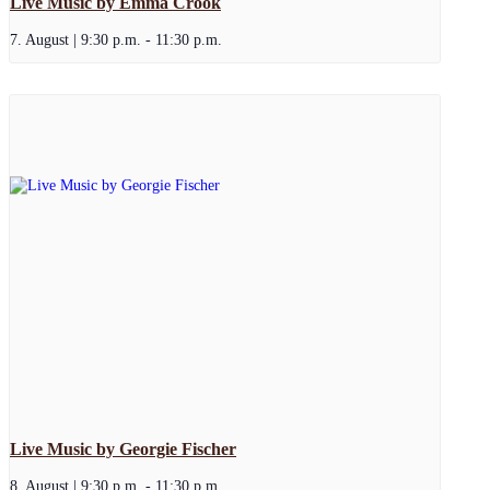
Live Music by Emma Crook
7. August | 9:30 p.m.
-
11:30 p.m.
Live Music by Georgie Fischer
8. August | 9:30 p.m.
-
11:30 p.m.