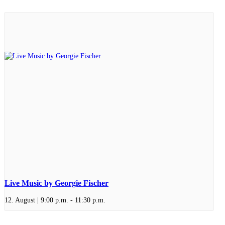
Live Music by Georgie Fischer
12. August | 9:00 p.m.
-
11:30 p.m.