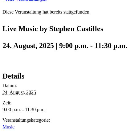
Diese Veranstaltung hat bereits stattgefunden.
Live Music by Stephen Castilles
24. August, 2025 | 9:00 p.m.
-
11:30 p.m.
Details
Datum:
24. August, 2025
Zeit:
9:00 p.m. - 11:30 p.m.
Veranstaltungskategorie:
Music