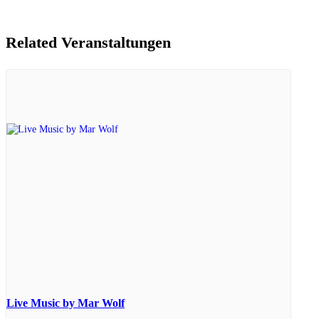
Related Veranstaltungen
Live Music by Mar Wolf