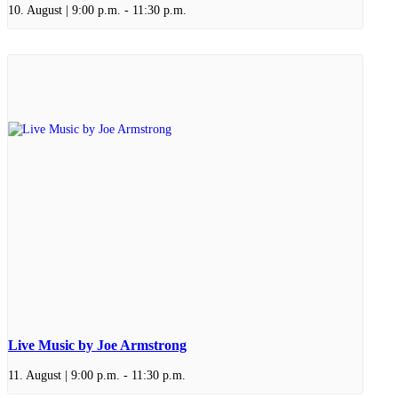
10. August | 9:00 p.m.
-
11:30 p.m.
Live Music by Joe Armstrong
11. August | 9:00 p.m.
-
11:30 p.m.