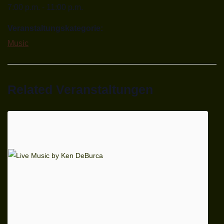
7:00 p.m. - 11:00 p.m.
Veranstaltungskategorie:
Music
Related Veranstaltungen