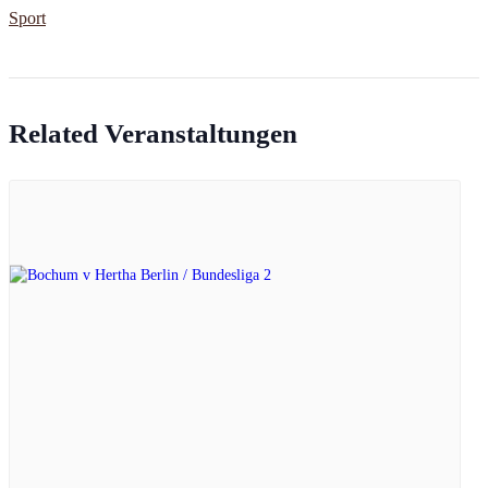
Sport
Related Veranstaltungen