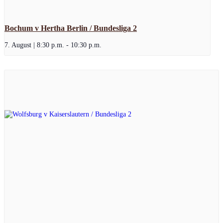
Bochum v Hertha Berlin / Bundesliga 2
7. August | 8:30 p.m.
-
10:30 p.m.