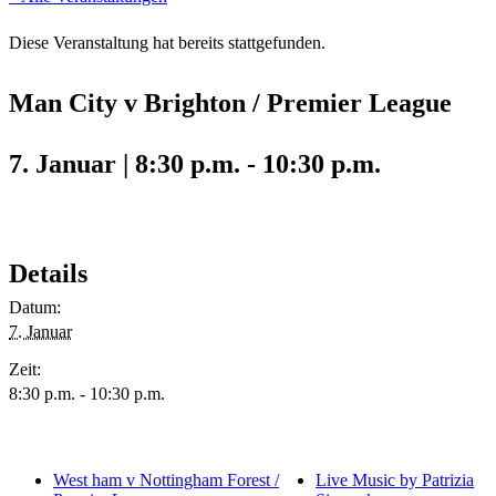
Diese Veranstaltung hat bereits stattgefunden.
Man City v Brighton / Premier League
7. Januar | 8:30 p.m.
-
10:30 p.m.
Details
Datum:
7. Januar
Zeit:
8:30 p.m. - 10:30 p.m.
West ham v Nottingham Forest /
Live Music by Patrizia