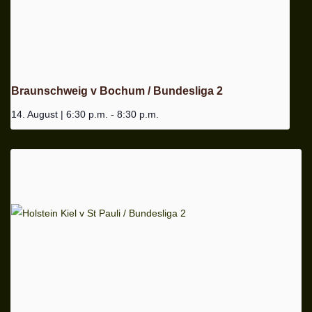
Braunschweig v Bochum / Bundesliga 2
14. August | 6:30 p.m.
-
8:30 p.m.