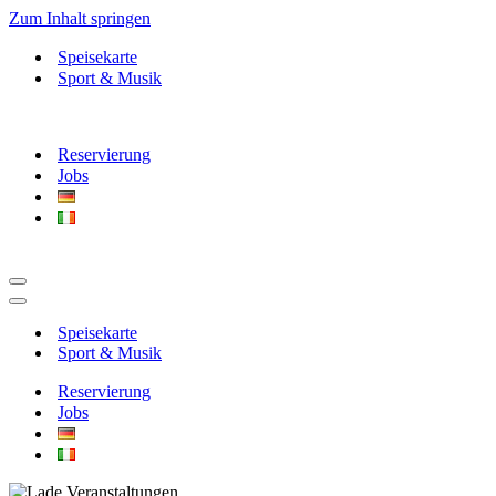
Zum Inhalt springen
Speisekarte
Sport & Musik
Reservierung
Jobs
Navigationsmenü
Navigationsmenü
Speisekarte
Sport & Musik
Reservierung
Jobs