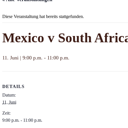
Diese Veranstaltung hat bereits stattgefunden.
Mexico v South Afric
11. Juni | 9:00 p.m.
-
11:00 p.m.
DETAILS
Datum:
11. Juni
Zeit:
9:00 p.m. - 11:00 p.m.