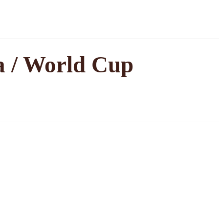
a / World Cup