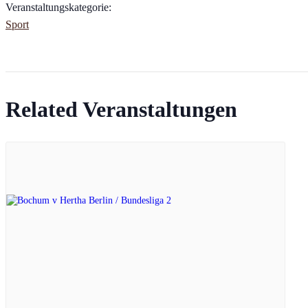
Veranstaltungskategorie:
Sport
Related Veranstaltungen