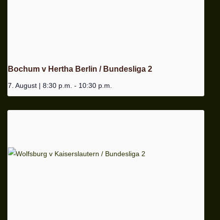
Bochum v Hertha Berlin / Bundesliga 2
7. August | 8:30 p.m.
-
10:30 p.m.