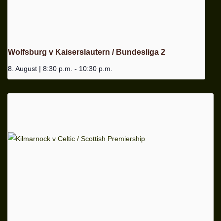
Wolfsburg v Kaiserslautern / Bundesliga 2
8. August | 8:30 p.m.
-
10:30 p.m.