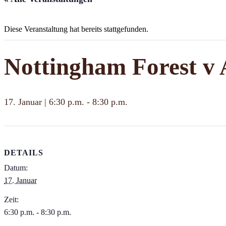
Diese Veranstaltung hat bereits stattgefunden.
Nottingham Forest v 
17. Januar | 6:30 p.m.
-
8:30 p.m.
DETAILS
Datum:
17. Januar
Zeit:
6:30 p.m. - 8:30 p.m.