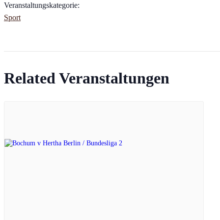
Veranstaltungskategorie:
Sport
Related Veranstaltungen