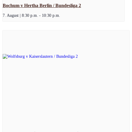
Bochum v Hertha Berlin / Bundesliga 2
7. August | 8:30 p.m.
-
10:30 p.m.