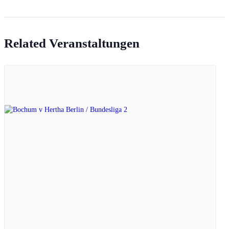
Related Veranstaltungen