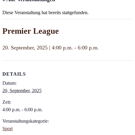
Diese Veranstaltung hat bereits stattgefunden.
Premier League
20. September, 2025 | 4:00 p.m.
-
6:00 p.m.
DETAILS
Datum:
20. September, 2025
Zeit:
4:00 p.m. - 6:00 p.m.
Veranstaltungskategorie:
Sport