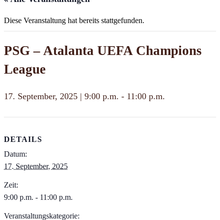
Diese Veranstaltung hat bereits stattgefunden.
PSG – Atalanta UEFA Champions
League
17. September, 2025 | 9:00 p.m.
-
11:00 p.m.
DETAILS
Datum:
17. September, 2025
Zeit:
9:00 p.m. - 11:00 p.m.
Veranstaltungskategorie: