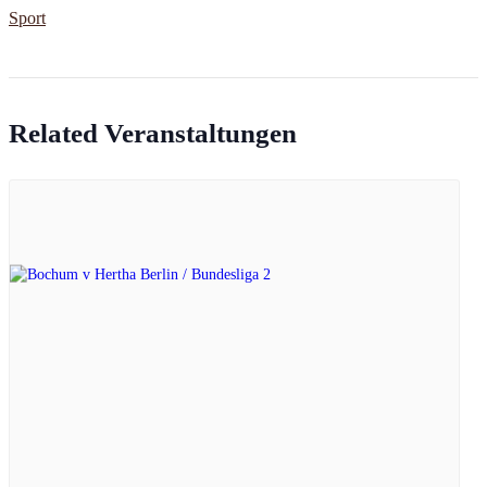
Sport
Related Veranstaltungen