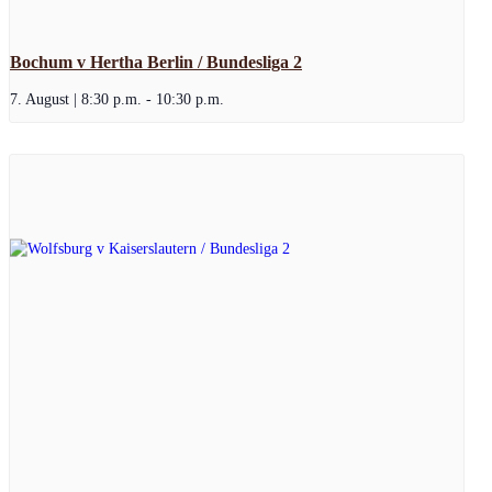
Bochum v Hertha Berlin / Bundesliga 2
7. August | 8:30 p.m.
-
10:30 p.m.