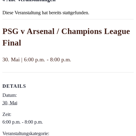
Diese Veranstaltung hat bereits stattgefunden.
PSG v Arsenal / Champions League
Final
30. Mai | 6:00 p.m.
-
8:00 p.m.
DETAILS
Datum:
30. Mai
Zeit:
6:00 p.m. - 8:00 p.m.
Veranstaltungskategorie: