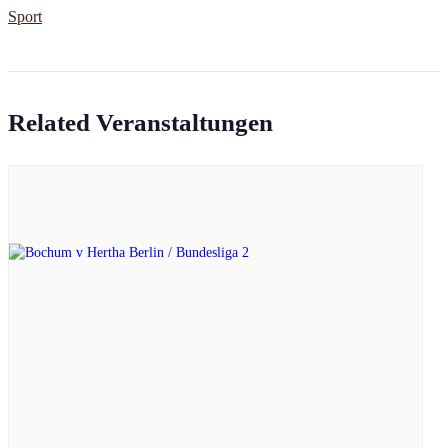
Sport
Related Veranstaltungen