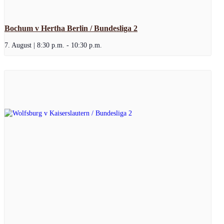
Bochum v Hertha Berlin / Bundesliga 2
7. August | 8:30 p.m.
-
10:30 p.m.