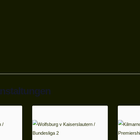
anstaltungen