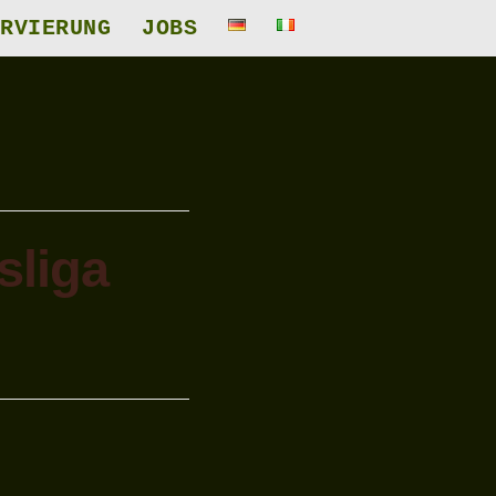
RVIERUNG
JOBS
sliga