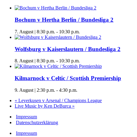
Bochum v Hertha Berlin / Bundesliga 2
7. August | 8:30 p.m.
-
10:30 p.m.
Wolfsburg v Kaiserslautern / Bundesliga 2
8. August | 8:30 p.m.
-
10:30 p.m.
Kilmarnock v Celtic / Scottish Premiership
9. August | 2:30 p.m.
-
4:30 p.m.
«
Leverkusen v Arsenal / Champions League
Live Music by Ken DeBurca
»
Impressum
Datenschutzerklärung
Impressum