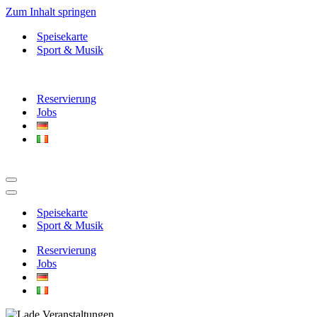
Zum Inhalt springen
Speisekarte
Sport & Musik
Reservierung
Jobs
Navigationsmenü
Navigationsmenü
Speisekarte
Sport & Musik
Reservierung
Jobs