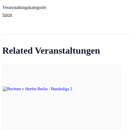
Veranstaltungskategorie:
Sport
Related Veranstaltungen