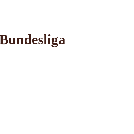
 Bundesliga