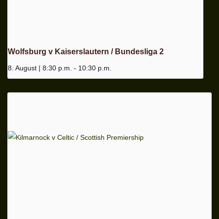
Wolfsburg v Kaiserslautern / Bundesliga 2
8. August | 8:30 p.m.
-
10:30 p.m.