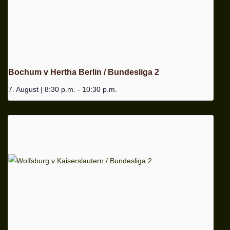
Bochum v Hertha Berlin / Bundesliga 2
7. August | 8:30 p.m.
-
10:30 p.m.