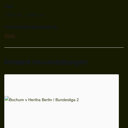
Zeit:
1:00 p.m. - 3:00 p.m.
Veranstaltungskategorie:
Sport
Related Veranstaltungen