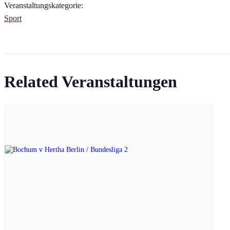
Veranstaltungskategorie:
Sport
Related Veranstaltungen