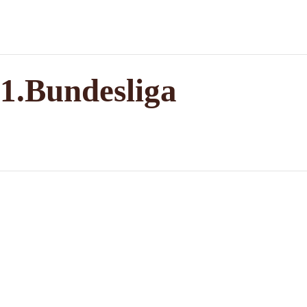
 1.Bundesliga