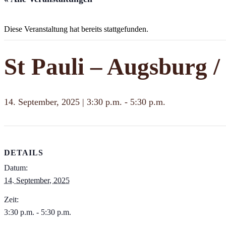
Diese Veranstaltung hat bereits stattgefunden.
St Pauli – Augsburg /
14. September, 2025 | 3:30 p.m.
-
5:30 p.m.
DETAILS
Datum:
14. September, 2025
Zeit:
3:30 p.m. - 5:30 p.m.