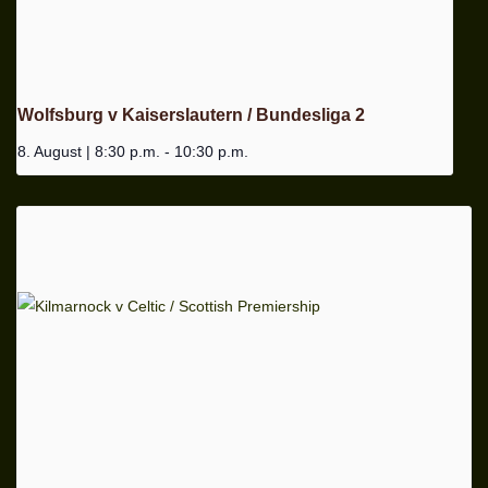
Wolfsburg v Kaiserslautern / Bundesliga 2
8. August | 8:30 p.m.
-
10:30 p.m.