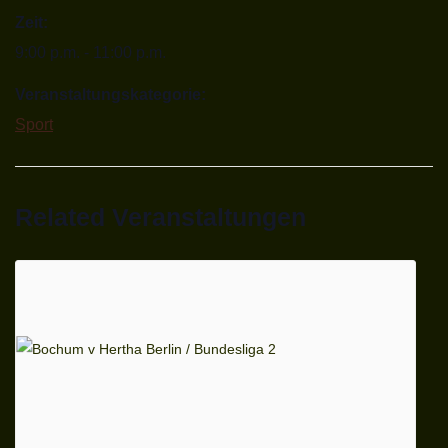
Zeit:
9:00 p.m. - 11:00 p.m.
Veranstaltungskategorie:
Sport
Related Veranstaltungen