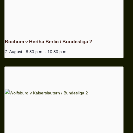
Bochum v Hertha Berlin / Bundesliga 2
7. August | 8:30 p.m.
-
10:30 p.m.