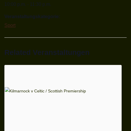
10:00 p.m. - 11:30 p.m.
Veranstaltungskategorie:
Sport
Related Veranstaltungen