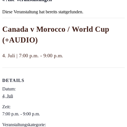
Diese Veranstaltung hat bereits stattgefunden.
Canada v Morocco / World Cup
(+AUDIO)
4. Juli | 7:00 p.m.
-
9:00 p.m.
DETAILS
Datum:
4. Juli
Zeit:
7:00 p.m. - 9:00 p.m.
Veranstaltungskategorie: