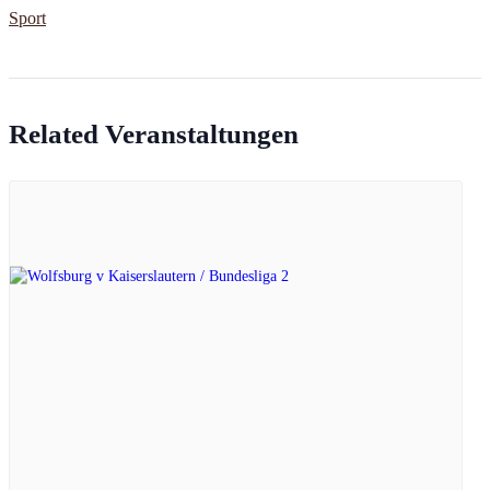
Sport
Related Veranstaltungen