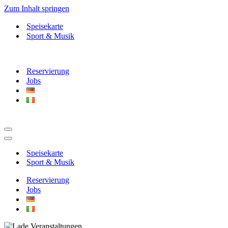
Zum Inhalt springen
Speisekarte
Sport & Musik
Reservierung
Jobs
Navigationsmenü
Navigationsmenü
Speisekarte
Sport & Musik
Reservierung
Jobs