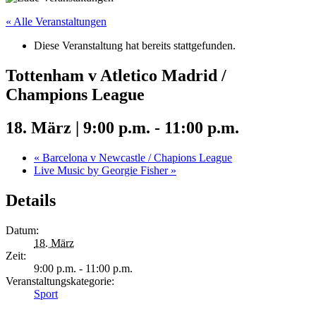
« Alle Veranstaltungen
Diese Veranstaltung hat bereits stattgefunden.
Tottenham v Atletico Madrid /
Champions League
18. März | 9:00 p.m.
-
11:00 p.m.
«
Barcelona v Newcastle / Chapions League
Live Music by Georgie Fisher
»
Details
Datum:
18. März
Zeit:
9:00 p.m. - 11:00 p.m.
Veranstaltungskategorie:
Sport