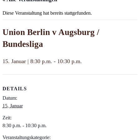
Diese Veranstaltung hat bereits stattgefunden.
Union Berlin v Augsburg /
Bundesliga
15. Januar | 8:30 p.m.
-
10:30 p.m.
DETAILS
Datum:
15. Januar
Zeit:
8:30 p.m. - 10:30 p.m.
Veranstaltungskategorie: