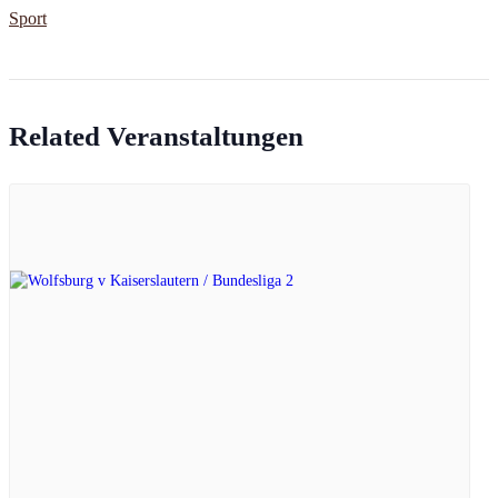
Sport
Related Veranstaltungen