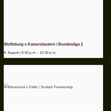
Wolfsburg v Kaiserslautern / Bundesliga 2
8. August | 8:30 p.m.
-
10:30 p.m.