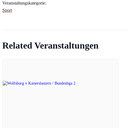
Veranstaltungskategorie:
Sport
Related Veranstaltungen