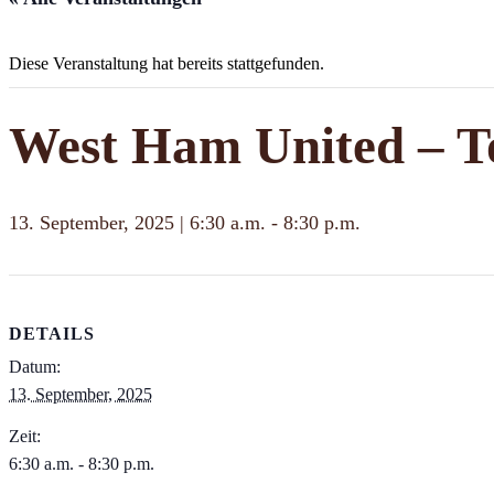
Diese Veranstaltung hat bereits stattgefunden.
West Ham United – T
13. September, 2025 | 6:30 a.m.
-
8:30 p.m.
DETAILS
Datum:
13. September, 2025
Zeit:
6:30 a.m. - 8:30 p.m.