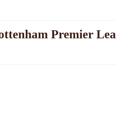
ottenham Premier Le