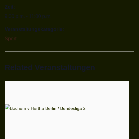
Zeit:
9:00 p.m. - 11:00 p.m.
Veranstaltungskategorie:
Sport
Related Veranstaltungen