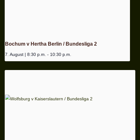
Bochum v Hertha Berlin / Bundesliga 2
7. August | 8:30 p.m.
-
10:30 p.m.