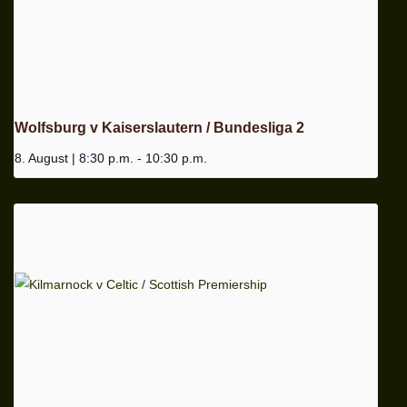
Wolfsburg v Kaiserslautern / Bundesliga 2
8. August | 8:30 p.m.
-
10:30 p.m.