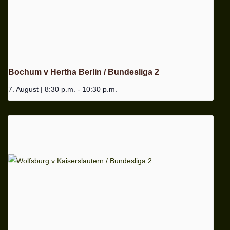
Bochum v Hertha Berlin / Bundesliga 2
7. August | 8:30 p.m.
-
10:30 p.m.