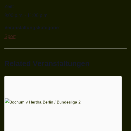
Zeit:
9:00 p.m. - 11:00 p.m.
Veranstaltungskategorie:
Sport
Related Veranstaltungen