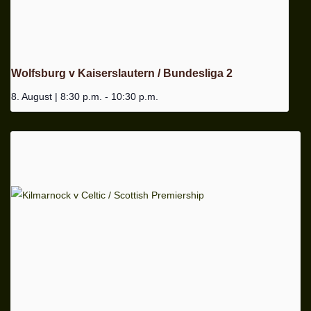
Wolfsburg v Kaiserslautern / Bundesliga 2
8. August | 8:30 p.m.
-
10:30 p.m.