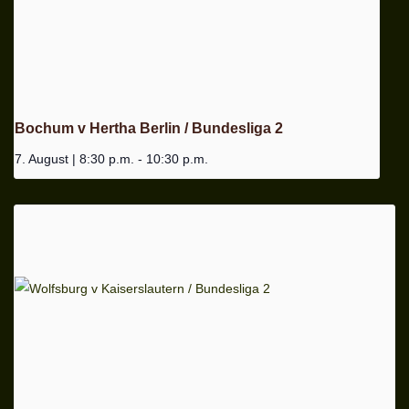
Bochum v Hertha Berlin / Bundesliga 2
7. August | 8:30 p.m.
-
10:30 p.m.