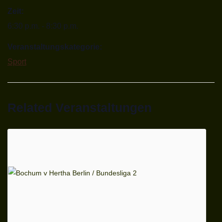
Zeit:
6:30 p.m. - 8:30 p.m.
Veranstaltungskategorie:
Sport
Related Veranstaltungen