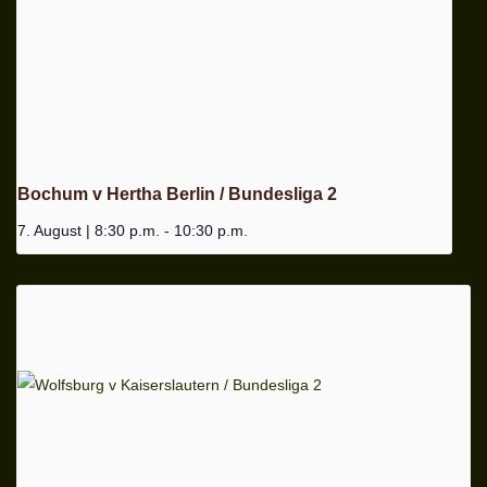
Bochum v Hertha Berlin / Bundesliga 2
7. August | 8:30 p.m.
-
10:30 p.m.