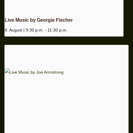
Live Music by Georgie Fischer
8. August | 9:30 p.m.
-
11:30 p.m.