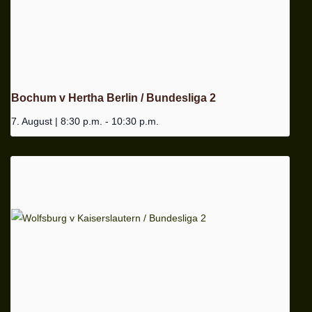
Bochum v Hertha Berlin / Bundesliga 2
7. August | 8:30 p.m.
-
10:30 p.m.