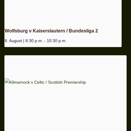
Wolfsburg v Kaiserslautern / Bundesliga 2
8. August | 8:30 p.m.
-
10:30 p.m.