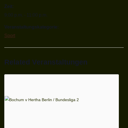
Zeit:
9:00 p.m. - 11:00 p.m.
Veranstaltungskategorie:
Sport
Related Veranstaltungen